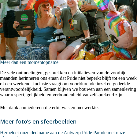
Meer dan een momentopname
De vele ontmoetingen, gesprekken en initiatieven van de voorbije
maanden herinneren ons eraan dat Pride niet beperkt blijft tot een week
of een weekend. Inclusie vraagt om voortdurende inzet en gedeelde
verantwoordelijkheid. Samen blijven we bouwen aan een samenleving
waar respect, gelijkheid en verbondenheid vanzelfsprekend zijn.
Met dank aan iedereen die erbij was en meewerkte.
Meer foto’s en sfeerbeelden
Herbeleef onze deelname aan de Antwerp Pride Parade met onze