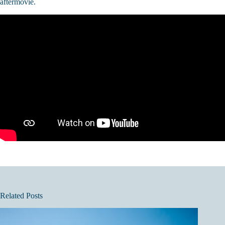
aftermovie.
Related Posts