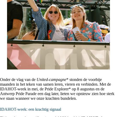
Onder de vlag van de
United-campagne
* stonden de voorbije
maanden in het teken van samen leren, vieren en verbinden. Met de
IDAHOT-week in mei, de Pride Explorer* op 8 augustus en de
Antwerp Pride Parade een dag later, lieten we opnieuw zien hoe sterk
we staan wanneer we onze krachten bundelen.
IDAHOT-week: een krachtig signaal