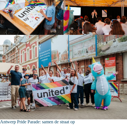
Antwerp Pride Parade: samen de straat op