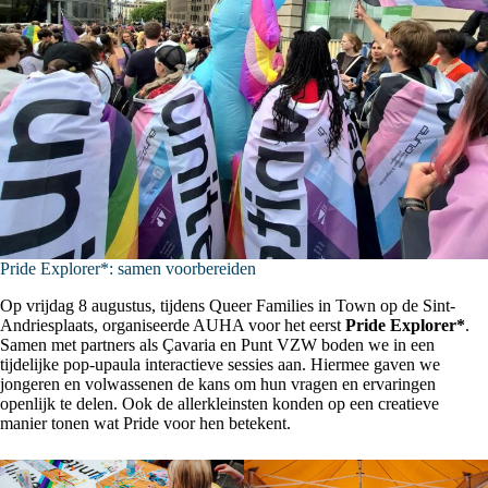
Pride Explorer*: samen voorbereiden
Op vrijdag 8 augustus, tijdens Queer Families in Town op de Sint-
Andriesplaats, organiseerde AUHA voor het eerst
Pride Explorer*
.
Samen met partners als Çavaria en Punt VZW boden we in een
tijdelijke pop-upaula interactieve sessies aan. Hiermee gaven we
jongeren en volwassenen de kans om hun vragen en ervaringen
openlijk te delen. Ook de allerkleinsten konden op een creatieve
manier tonen wat Pride voor hen betekent.