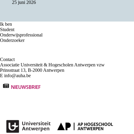
25 juni 2026
Ik ben
Student
Onderwijsprofessional
Onderzoeker
Contact
Associatie Universiteit & Hogescholen Antwerpen vzw
Prinsstraat 13, B-2000 Antwerpen
E
info@auha.be
NIEUWSBRIEF