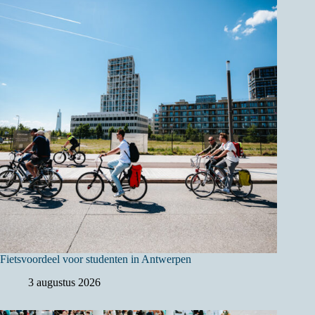
Fietsvoordeel voor studenten in Antwerpen
3 augustus 2026