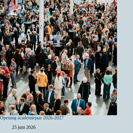
Opening academiejaar 2026-2027
25 juni 2026