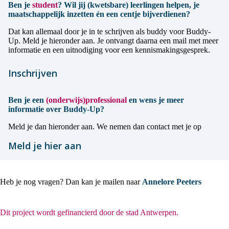
Ben je
student
?
Wil jij (kwetsbare) leerlingen helpen, je
maatschappelijk inzetten én een centje bijverdienen?
Dat kan allemaal door je in te schrijven als buddy voor Buddy-
Up. Meld je hieronder aan. Je ontvangt daarna een mail met meer
informatie en een uitnodiging voor een kennismakingsgesprek.
Inschrijven
Ben je een
(onderwijs)professional
en wens je meer
informatie over Buddy-Up?
Meld je dan hieronder aan. We nemen dan contact met je op
Meld je hier aan
Heb je nog vragen? Dan kan je mailen naar
Annelore Peeter
s
Dit project wordt gefinancierd door de stad Antwerpen.