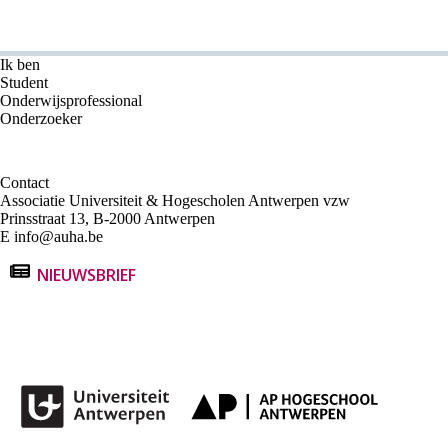
Ik ben
Student
Onderwijsprofessional
Onderzoeker
Contact
Associatie Universiteit & Hogescholen Antwerpen vzw
Prinsstraat 13, B-2000 Antwerpen
E
info@auha.be
NIEUWSBRIEF