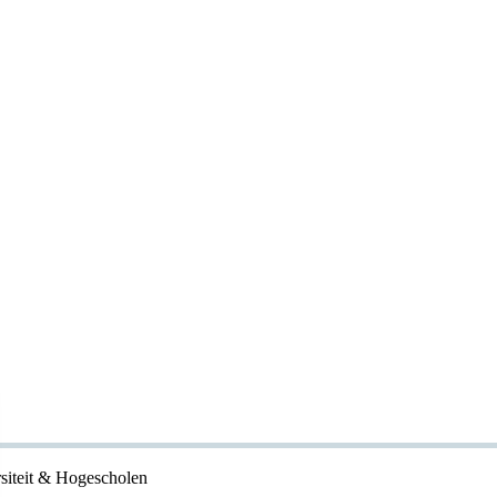
rsiteit & Hogescholen