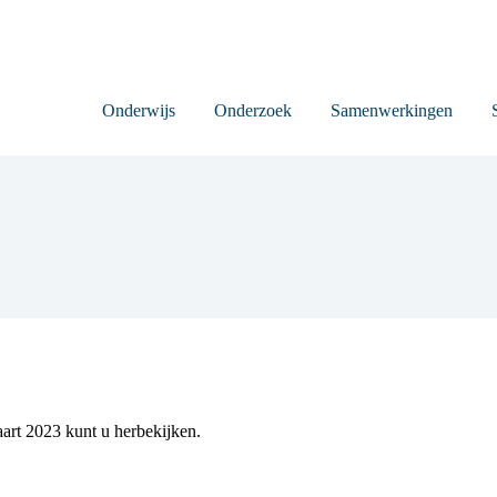
Onderwijs
Onderzoek
Samenwerkingen
t 2023 kunt u herbekijken.