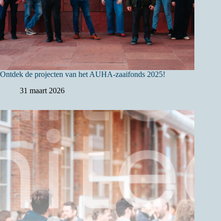
Ontdek de projecten van het AUHA-zaaifonds 2025!
31 maart 2026