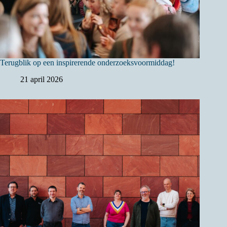
Terugblik op een inspirerende onderzoeksvoormiddag!
21 april 2026