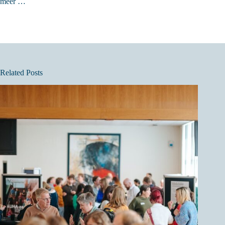
meer …
Related Posts