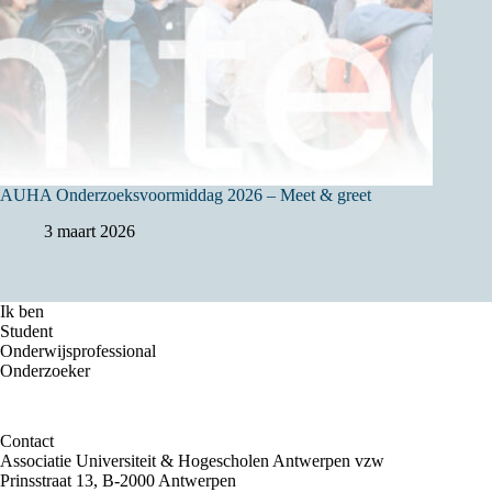
AUHA Onderzoeksvoormiddag 2026 – Meet & greet
3 maart 2026
Ik ben
Student
Onderwijsprofessional
Onderzoeker
Contact
Associatie Universiteit & Hogescholen Antwerpen vzw
Prinsstraat 13, B-2000 Antwerpen