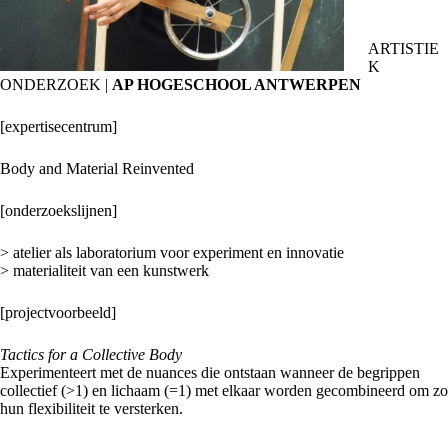
ARTISTIE
K
ONDERZOEK |
AP HOGESCHOOL ANTWERPEN
[expertisecentrum]
Body and Material Reinvented
[onderzoekslijnen]
> atelier als laboratorium voor experiment en innovatie
> materialiteit van een kunstwerk
[projectvoorbeeld]
Tactics for a Collective Body
Experimenteert met de nuances die ontstaan wanneer de begrippen
collectief (>1) en lichaam (=1) met elkaar worden gecombineerd om zo
hun flexibiliteit te versterken.