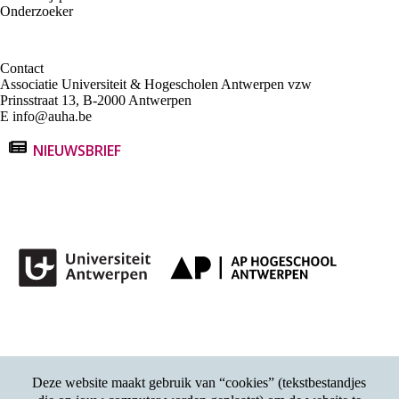
Onderzoeker
Contact
Associatie Universiteit & Hogescholen Antwerpen vzw
Prinsstraat 13, B-2000 Antwerpen
E
info@auha.be
NIEUWSBRIEF
Deze website maakt gebruik van “cookies” (tekstbestandjes