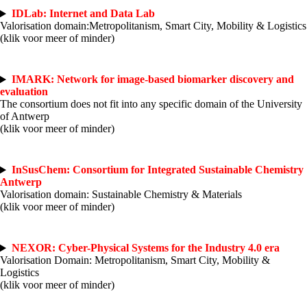
IDLab: Internet and Data Lab
Valorisation domain:Metropolitanism, Smart City, Mobility & Logistics
(klik voor meer of minder)
IMARK: Network for image-based biomarker discovery and
evaluation
The consortium does not fit into any specific domain of the University
of Antwerp
(klik voor meer of minder)
InSusChem: Consortium for Integrated Sustainable Chemistry
Antwerp
Valorisation domain: Sustainable Chemistry & Materials
(klik voor meer of minder)
NEXOR: Cyber-Physical Systems for the Industry 4.0 era
Valorisation Domain: Metropolitanism, Smart City, Mobility &
Logistics
(klik voor meer of minder)