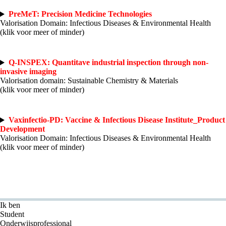
PreMeT: Precision Medicine Technologies
Valorisation Domain: Infectious Diseases & Environmental Health
(klik voor meer of minder)
Q-INSPEX: Quantitave industrial inspection through non-
invasive imaging
Valorisation domain: Sustainable Chemistry & Materials
(klik voor meer of minder)
Vaxinfectio-PD: Vaccine & Infectious Disease Institute_Product
Development
Valorisation Domain: Infectious Diseases & Environmental Health
(klik voor meer of minder)
Ik ben
Student
Onderwijsprofessional