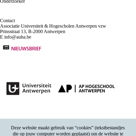
Onderzoeker
Contact
Associatie Universiteit & Hogescholen Antwerpen vzw
Prinsstraat 13, B-2000 Antwerpen
E
info@auha.be
NIEUWSBRIEF
Deze website maakt gebruik van “cookies” (tekstbestandjes
die op jouw computer worden geplaatst) om de website te