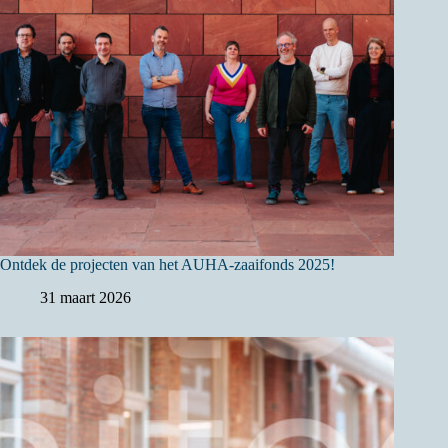
Ontdek de projecten van het AUHA-zaaifonds 2025!
31 maart 2026