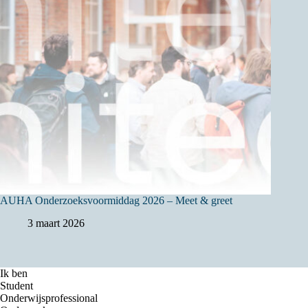
AUHA Onderzoeksvoormiddag 2026 – Meet & greet
3 maart 2026
Ik ben
Student
Onderwijsprofessional