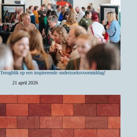
Terugblik op een inspirerende onderzoeksvoormiddag!
21 april 2026