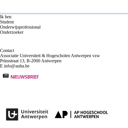
Ik ben
Student
Onderwijsprofessional
Onderzoeker
Contact
Associatie Universiteit & Hogescholen Antwerpen vzw
Prinsstraat 13, B-2000 Antwerpen
E
info@auha.be
NIEUWSBRIEF