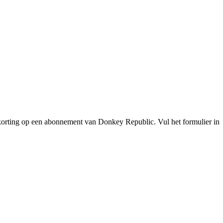
t korting op een abonnement van Donkey Republic. Vul het formulier in