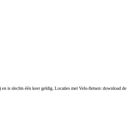
is slechts één keer geldig. Locaties met Velo-fietsen: download de