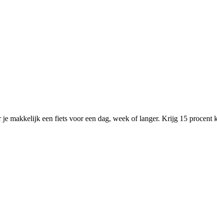
r je makkelijk een fiets voor een dag, week of langer. Krijg 15 procen