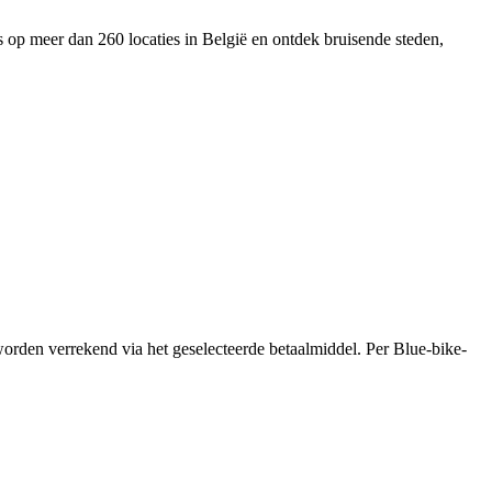
ts op meer dan 260 locaties in België en ontdek bruisende steden,
orden verrekend via het geselecteerde betaalmiddel. Per Blue-bike-