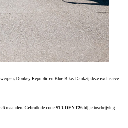
Antwerpen, Donkey Republic en Blue Bike. Dankzij deze exclusieve
tens 6 maanden. Gebruik de code
STUDENT26
bij je inschrijving