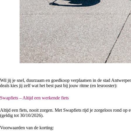
Wil jij je snel, duurzaam en goedkoop verplaatsen in de stad Antwer
deals kies jij zelf wat het best past bij jouw ritme (en lesrooster):
Swapfiets – Altijd een werkende fiets
Altijd een fiets, nooit zorgen. Met Swapfiets rijd je zorgeloos rond
(geldig tot 30/10/2026).
Voorwaarden van de korting: