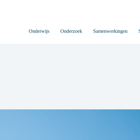
Onderwijs
Onderzoek
Samenwerkingen