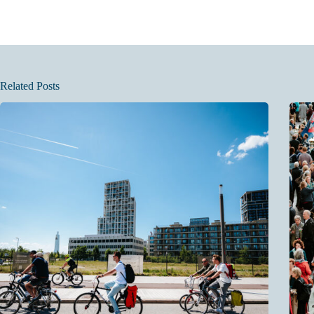
Related Posts