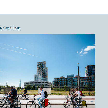
Related Posts