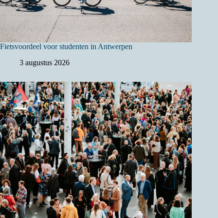
Fietsvoordeel voor studenten in Antwerpen
3 augustus 2026