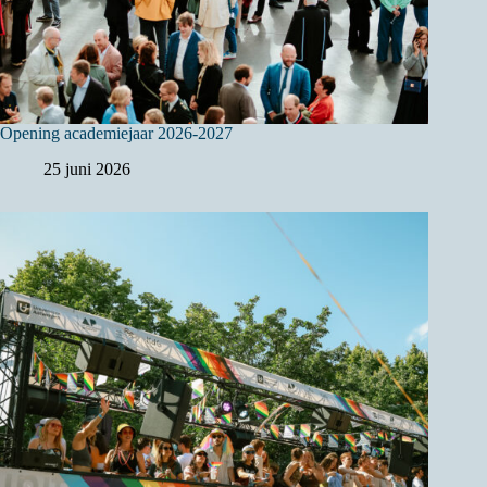
Opening academiejaar 2026-2027
25 juni 2026