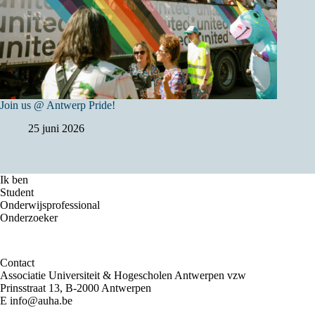
Join us @ Antwerp Pride!
25 juni 2026
Ik ben
Student
Onderwijsprofessional
Onderzoeker
Contact
Associatie Universiteit & Hogescholen Antwerpen vzw
Prinsstraat 13, B-2000 Antwerpen
E
info@auha.be