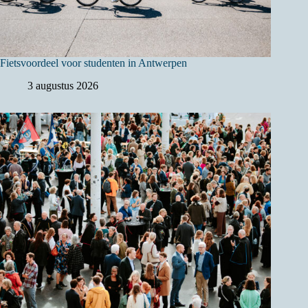
Fietsvoordeel voor studenten in Antwerpen
3 augustus 2026