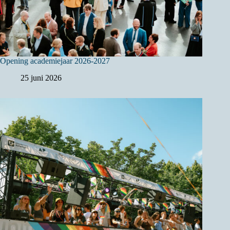
Opening academiejaar 2026-2027
25 juni 2026