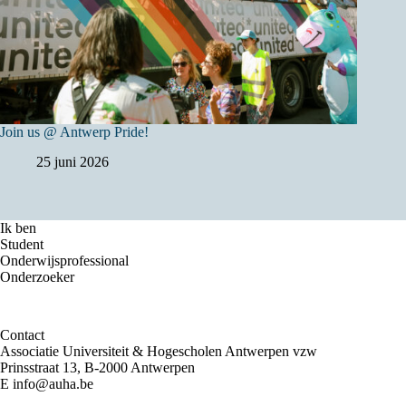
Join us @ Antwerp Pride!
25 juni 2026
Ik ben
Student
Onderwijsprofessional
Onderzoeker
Contact
Associatie Universiteit & Hogescholen Antwerpen vzw
Prinsstraat 13, B-2000 Antwerpen
E
info@auha.be