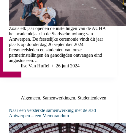
Zoals elk jaar openen de instellingen van de AUHA
het academiejaar in de Stadsschouwburg van
Antwerpen. De feestelijke ceremonie vindt dit jaar
plaats op donderdag 26 september 2024.
Personeelsleden en studenten van onze
partnerinstellingen én genodigden ontvangen eind
augustus een…
Ilse Van Huffel
26 juni 2024
Algemeen
,
Samenwerkingen
,
Studentenleven
Naar een versterkte samenwerking met de stad
Antwerpen – een Memorandum