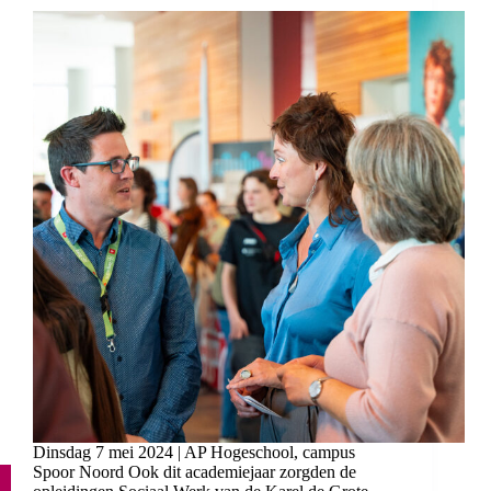
Dinsdag 7 mei 2024 | AP Hogeschool, campus
Spoor Noord Ook dit academiejaar zorgden de