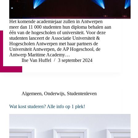
Het komende academiejaar zullen in Antwerpen
meer dan 11 000 studenten hun diploma behalen aan
één van de hogescholen of universiteit. Voor deze
studenten lanceert de Associatie Universiteit &
Hogescholen Antwerpen met haar partners de
Universiteit Antwerpen, de AP Hogeschool, de
Antwerp Maritime Academy…
Ilse Van Huffel
3 september 2024
Algemeen
,
Onderwijs
,
Studentenleven
Wat kost studeren? Alle info op 1 plek!