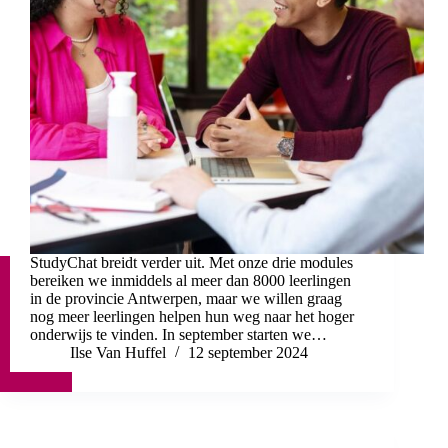
StudyChat breidt verder uit. Met onze drie modules
bereiken we inmiddels al meer dan 8000 leerlingen
in de provincie Antwerpen, maar we willen graag
nog meer leerlingen helpen hun weg naar het hoger
onderwijs te vinden. In september starten we…
Ilse Van Huffel
12 september 2024