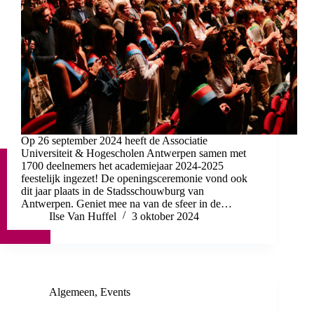
Op 26 september 2024 heeft de Associatie
Universiteit & Hogescholen Antwerpen samen met
1700 deelnemers het academiejaar 2024-2025
feestelijk ingezet! De openingsceremonie vond ook
dit jaar plaats in de Stadsschouwburg van
Antwerpen. Geniet mee na van de sfeer in de…
Ilse Van Huffel
3 oktober 2024
Algemeen
,
Events