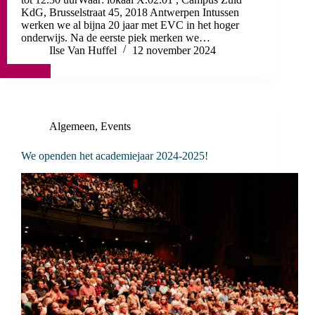
KdG, Brusselstraat 45, 2018 Antwerpen Intussen
werken we al bijna 20 jaar met EVC in het hoger
onderwijs. Na de eerste piek merken we…
Ilse Van Huffel
12 november 2024
Algemeen
,
Events
We openden het academiejaar 2024-2025!