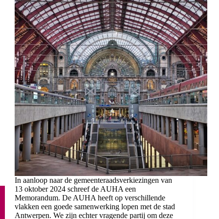
In aanloop naar de gemeenteraadsverkiezingen van
13 oktober 2024 schreef de AUHA een
Memorandum. De AUHA heeft op verschillende
vlakken een goede samenwerking lopen met de stad
Antwerpen. We zijn echter vragende partij om deze