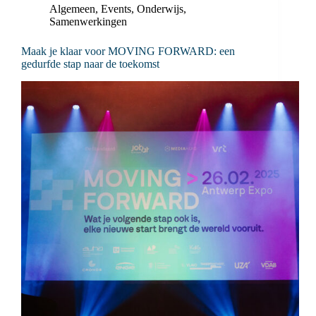
Algemeen
,
Events
,
Onderwijs
,
Samenwerkingen
Maak je klaar voor MOVING FORWARD: een
gedurfde stap naar de toekomst