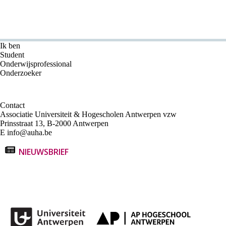
Ik ben
Student
Onderwijsprofessional
Onderzoeker
Contact
Associatie Universiteit & Hogescholen Antwerpen vzw
Prinsstraat 13, B-2000 Antwerpen
E
info@auha.be
NIEUWSBRIEF