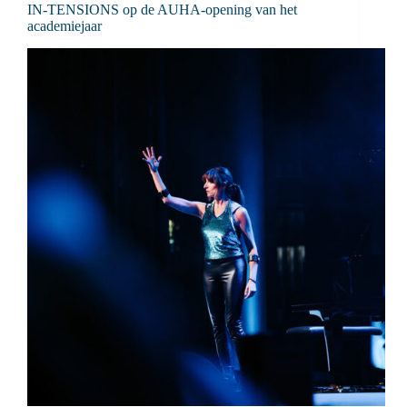
IN-TENSIONS op de AUHA-opening van het
academiejaar