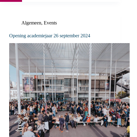
Algemeen
,
Events
Opening academiejaar 26 september 2024