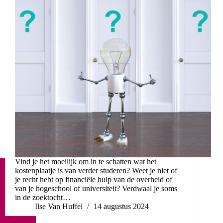
Vind je het moeilijk om in te schatten wat het
kostenplaatje is van verder studeren? Weet je niet of
je recht hebt op financiële hulp van de overheid of
van je hogeschool of universiteit? Verdwaal je soms
in de zoektocht…
Ilse Van Huffel
14 augustus 2024