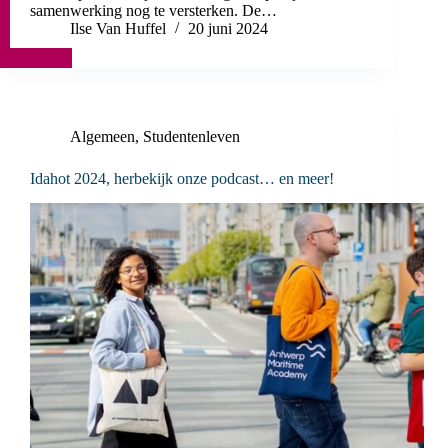
samenwerking nog te versterken. De…
Ilse Van Huffel
20 juni 2024
Algemeen
,
Studentenleven
Idahot 2024, herbekijk onze podcast… en meer!