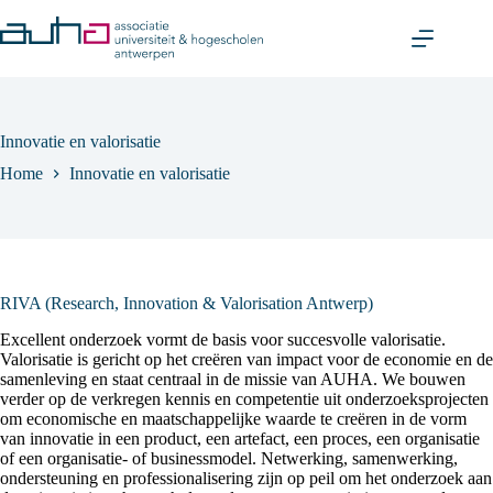
Skip
to
content
Innovatie en valorisatie
Home
Innovatie en valorisatie
RIVA (Research, Innovation & Valorisation Antwerp)
Excellent onderzoek vormt de basis voor succesvolle valorisatie.
Valorisatie is gericht op het creëren van impact voor de economie en de
samenleving en staat centraal in de missie van AUHA. We bouwen
verder op de verkregen kennis en competentie uit onderzoeksprojecten
om economische en maatschappelijke waarde te creëren in de vorm
van innovatie in een product, een artefact, een proces, een organisatie
of een organisatie- of businessmodel. Netwerking, samenwerking,
ondersteuning en professionalisering zijn op peil om het onderzoek aan