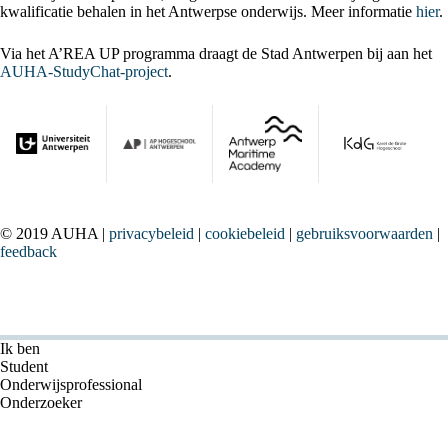
kwalificatie behalen in het Antwerpse onderwijs. Meer informatie
hier
.
Via het A’REA UP programma draagt de Stad Antwerpen bij aan het
AUHA-StudyChat-project
.
© 2019 AUHA |
privacybeleid
|
cookiebeleid
|
gebruiksvoorwaarden
|
feedback
Ik ben
Student
Onderwijsprofessional
Onderzoeker