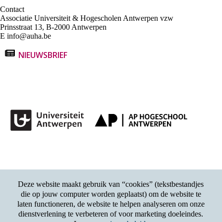
Contact
Associatie Universiteit & Hogescholen Antwerpen vzw
Prinsstraat 13, B-2000 Antwerpen
E
info@auha.be
NIEUWSBRIEF
Deze website maakt gebruik van “cookies” (tekstbestandjes
die op jouw computer worden geplaatst) om de website te
laten functioneren, de website te helpen analyseren om onze
dienstverlening te verbeteren of voor marketing doeleindes.